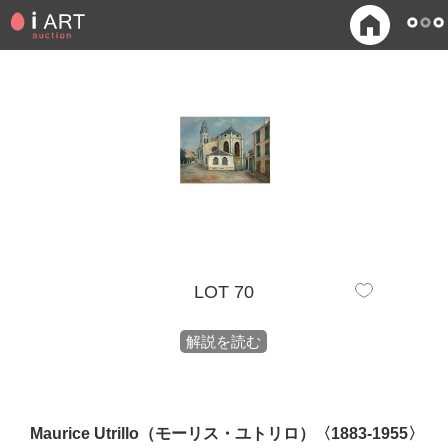
LOT 70
解説を読む
Maurice Utrillo（モーリス・ユトリロ）〈1883-1955〉