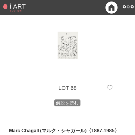
LOT 68
解説を読む
Marc Chagall (マルク・シャガール)〈1887-1985〉